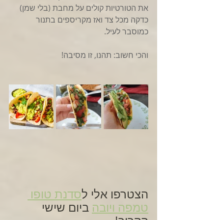
את הטורטיות קולים על מחבת (בלי שמן) 
כדקה מכל צד ואז מקריספים בתנור 
כמוסבר לעיל.
והכי חשוב: תהנו, זו מסיבה!
הצטרפו אלי ל
סדנת טופו 
טמפה ויובה
 ביום שישי 