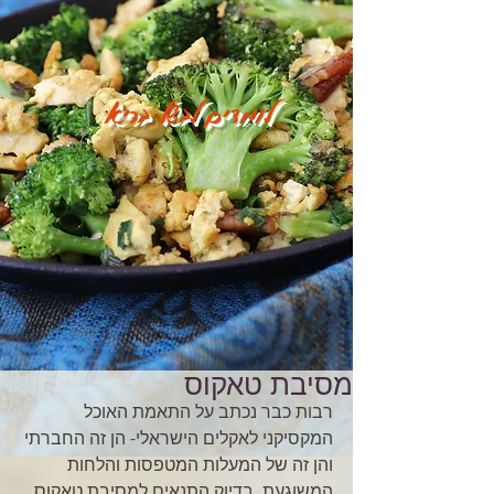
לומדים לבשל בריא
מסיבת טאקוס
רבות כבר נכתב על התאמת האוכל 
המקסיקני לאקלים הישראלי- הן זה החברתי 
והן זה של המעלות המטפסות והלחות 
המשוגעת, בדיוק התנאים למסיבת טאקוס 