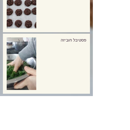
פסטיבל חוביזה
Archive
יולי 2026
(3)
3 פוסטים
יוני 2026
(1)
פוסט 1
מאי 2026
(2)
2 פוסטים