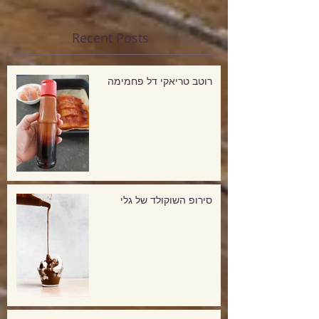
Recent Posts
רוטב טריאקי דל פחמימה
סירופ השוקולד של גלי