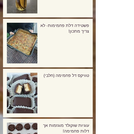
פשטידה דלת פחמימות- לא
צריך מתכון!
טוויקס דל פחמימה (חלבי)
עוגיות שוקולד מוגזמות אך
דלות פחמימה!