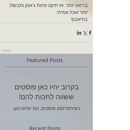
בריאה יותר. אז תיקנו פחות ג'אנק ותבשלו 
יותר אוכל אמיתי. 
בתיאבון!
Featured Posts
בקרוב יהיו כאן פוסטים
ששווה לחכות להם!
כשיתפרסמו פוסטים, הם יופיעו כאן.
Recent Posts