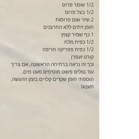
1/2 שומר פרוס
1/2 בצל פרוס
2 שיני שום פרוסות
חופן זיתים ללא החרצנים
1 כף שמיר קצוץ
1/2 כפית מלח
1/2 כפית פפריקה חריפה
קורט זעפרן
וכך זה נראה ברתיחה הראשונה, אם צריך 
עוד נוזלים פשוט מוסיפים מעט מים.
הוספתי חופן שקדים קלויים בזמן ההגשה, 
תענוג!