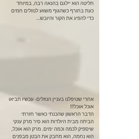
חליטה הוא יילגם בהנאה רבה, במיוחד 
כעת בחורף כשהגוף משווע לנוזלים חמים 
כדי להפיג את הקור והיובש...
אחרי שטיפלנו בעניין הנוזלים- עכשיו תביאו 
אוכל אוכל!!!
הדבר הראשון שהכנתי כאשר חזרתי 
הביתה מבית היולדות הוא סיר מרק ענקי 
שיספיק לכמה וכמה ימים. מרק הוא אוכל, 
הוא נחמה, הוא מחבק את הבטן מבפנים 