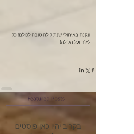
ונקנח באיחולי שנת לילה טובה לכולם! כל 
לילה וכל הלילה!
Featured Posts
בקרוב יהיו כאן פוסטים