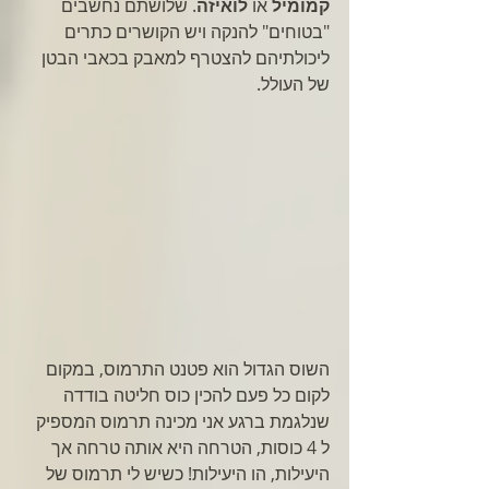
קמומיל
 או 
לואיזה
. שלושתם נחשבים 
"בטוחים" להנקה ויש הקושרים כתרים 
ליכולתיהם להצטרף למאבק בכאבי הבטן 
של העולל.
השוס הגדול הוא פטנט התרמוס, במקום 
לקום כל פעם להכין כוס חליטה בודדה 
שנלגמת ברגע אני מכינה תרמוס המספיק 
ל 4 כוסות, הטרחה היא אותה טרחה אך 
היעילות, הו היעילות! כשיש לי תרמוס של 