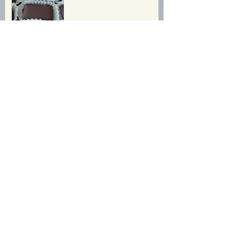
עוגיות שוקולד מוגזמות אך
דלות פחמימה!
פסטיבל חוביזה