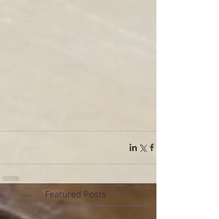
Featured Posts