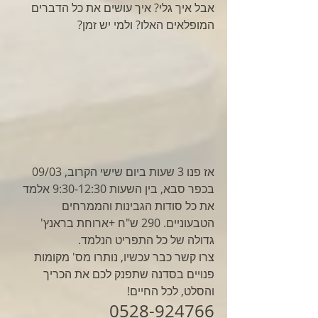
אבל איך גלי? איך עושים את כל הדברים 
המופלאים האלו? ולמי יש זמן? 
אז פנו 3 שעות ביום שישי הקרוב, 09/03 
בכפר סבא, בין השעות 9:30-12:30 אלמד 
את כל סודות הגבינות והממרחים 
הטבעוניים. 290 ש"ח +ארוחת בראנץ' 
גדולה של כל התפריט הנלמד. 
צרו קשר כבר עכשיו, נותרו מס' מקומות 
פנויים בסדנה שתפנק לכם את הכריך 
והסלט, לכל החיים!
0528-924766