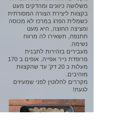
משלושה כיוונים ומהדקים מעט
בקצוות ליצירת הצורה המסורתית
כשמלית הפרג במרכז לא מכוסה
ומציצה החוצה, היא מעט
תתנפח, תשאירו לה מרווח
נשימה.
מעבירים בזהירות לתבנית
מרופדת נייר אפייה, אופים ב 170
מעלות כ 20 דק' עד שהקצוות
מזהיבים.
מקררים לחלוטין לפני שמעיזים
לגעת!