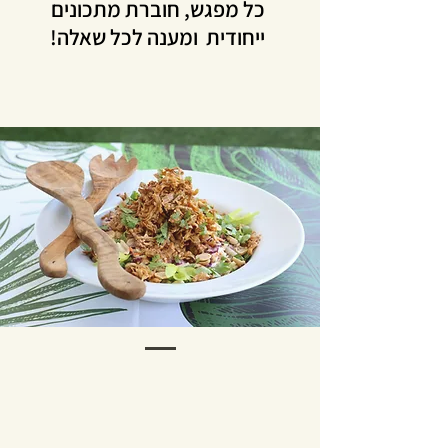
כל מפגש, חוברת מתכונים
ייחודית ומענה לכל שאלה!