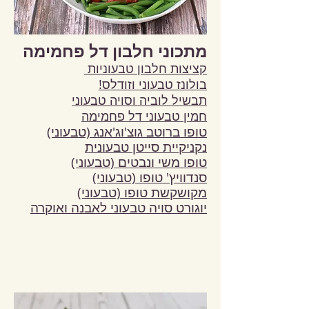
מתכוני חלבון דל פחמימה
קציצות חלבון טבעוניות
בולונז טבעוני וזודלס!
תבשיל לוביה וסויה טבעוני
חמין טבעוני דל פחמימה
טופו ברוטב גוצ'וג'אנג (טבעוני)
נקניקיית סייטן טבעונית
טופו משי ונבטים (טבעוני)
סנדוויץ' טופו (טבעוני)
מקושקשת טופו (טבעוני)
יוגורט סויה טבעוני לאבנה ואוקרה