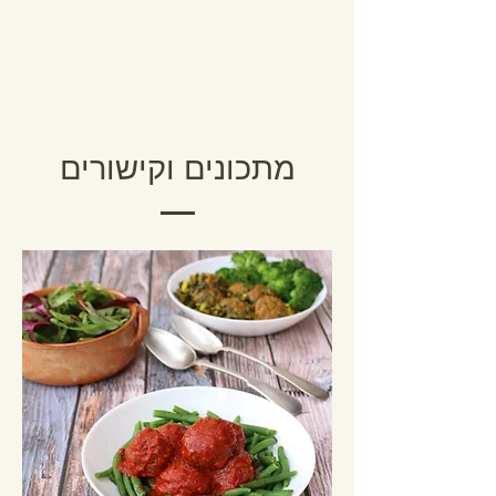
מתכונים וקישורים