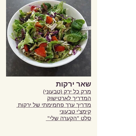
שאר ירקות
מרק כל ירק (טבעוני)
המדריך לארטישוק
מדריך ערך פחמימתי של ירקות
קימצ'י טבעוני
סלט "הקערה שלי"