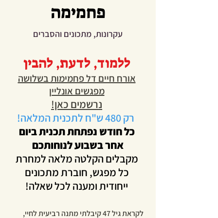
פחמימה
עקרונות, מתכונים והסברים
ללמוד, לדעת, להבין
אורח חיים דל פחמימות בשלושה
מפגשים אונליין
נרשמים כאן!
רק 480 ש"ח
לתכנית המלאה!
כל חודש נפתחת תכנית ביום
אחר בשבוע לנוחותכם
מקבלים הקלטה מלאה למחרת
כל מפגש, חוברת מתכונים
ייחודית ומענה לכל שאלה!
לקראת גיל 47 קיבלתי מתנה רביעית לחיי,