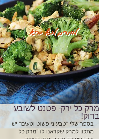
לומדים לבשל בריא
מרק כל ירק- פטנט לשובע
בדוק!
בספר שלי "טבעוני פשוט וטעים" יש 
מתכון למרק שקראנו לו "מרק כל 