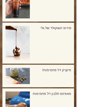
סירופ השוקולד של גלי
פיקניק דל פחמימות!
מאפינס חלבון דל פחמימות