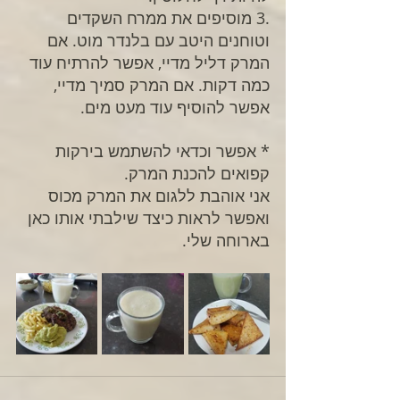
.3 מוסיפים את ממרח השקדים 
וטוחנים היטב עם בלנדר מוט. אם 
המרק דליל מדיי, אפשר להרתיח עוד
כמה דקות. אם המרק סמיך מדיי, 
אפשר להוסיף עוד מעט מים.
* אפשר וכדאי להשתמש בירקות 
קפואים להכנת המרק.
אני אוהבת ללגום את המרק מכוס 
ואפשר לראות כיצד שילבתי אותו כאן 
בארוחה שלי.