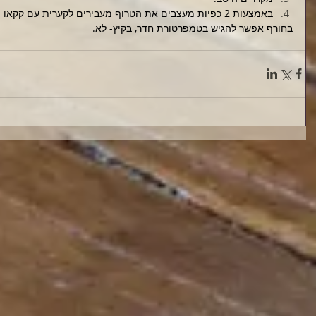
באמצעות 2 כפיות מעצבים את הטרוף מעבירים לקערית עם קקאו ומשם לעטרות נייר
בחורף אפשר להגיש בטמפרטורת חדר, בקיץ- לא.