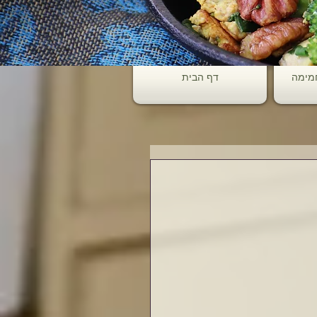
חמימה
דף הבית