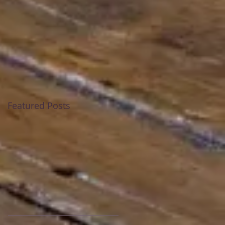
Featured Posts