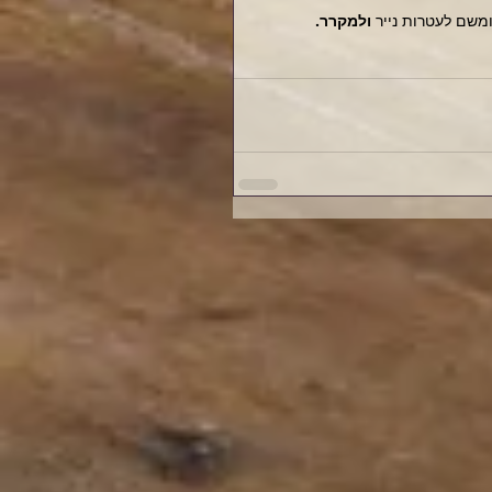
 ולמקרר.