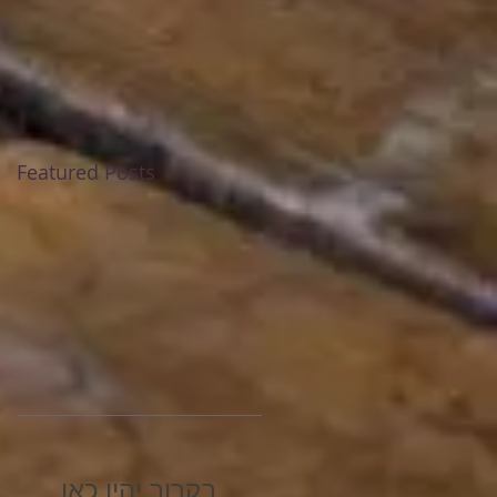
Featured Posts
בקרוב יהיו כאן