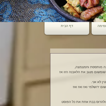
חמימה
דף הבית
נה מותססת וחמצמצה, 
 שומשום מנגב את הלאבנה הזו אז 
ין לא אני.
ום ירושלמי ואז ואז ואז
ולהרוס בבת אחת את כל הפוסט 