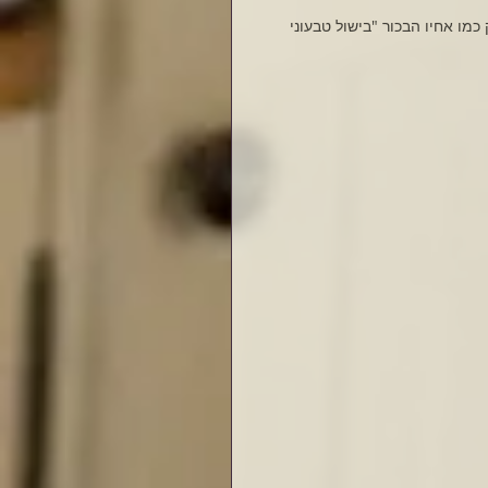
ו אחיו הבכור "בישול טבעוני 