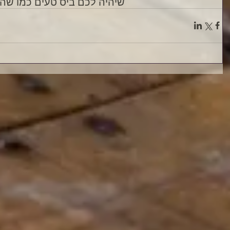
שיהיה לכם ביס טעים כמו שהיה