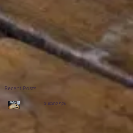
Recent Posts
שנף להמונים