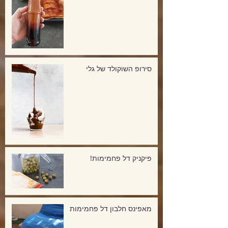
סירופ השוקולד של גלי
פיקניק דל פחמימות!
מאפינס חלבון דל פחמימות