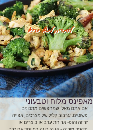
לומדים לבשל בריא
מאפינס מלוח וטבעוני
אם אתם מאלו שמחפשים מתכונים 
פשוטים, ערבוב קליל של מצרכים, אפייה 
זריזה והופ- ארוחת ערב או בוצרים או 
פיקניק מוכנה - אז היום זה במיוחד עבורכם. 