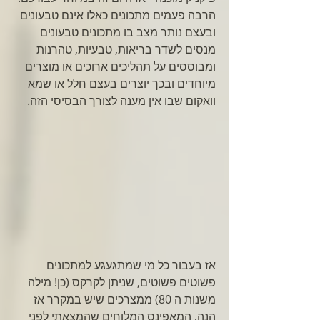
הרבה פעמים מתכונים כאלו אינם טבעונים 
ובעצם נותר מצב בו מתכונים טבעונים 
מנסים לשדר בריאות, טבעיות, טהרנות 
ומבוססים על תהליכים ארוכים או מוצרים 
מיוחדים ובכך יוצרים בעצם חלל או שמא 
וואקום שבו אין מענה לצורך הבסיסי הזה.
אז בעבור כל מי שמתגעגע למתכונים 
פשוטים פשוטים, שניתן לקרקס (כן! מילה 
משנות ה 80) ממצרכים שיש במקרר אז 
הנה, המאפינס המלוחים שהמצאתי לפני 