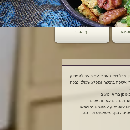
חמימה
דף הבית
ן 
אבל מסוג אחר. אני רוצה להפסיק 
י אשפה ביבשה ומפגע שכולנו נבכה 
אופן בריא וטעים!
אחת נהנים עשרות שנים.
ים לשטיפה, לפעמים אי אפשר 
יבה בגן, מיטאאוט וכדומה.