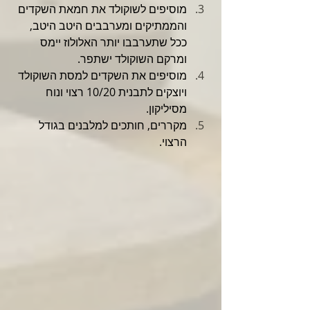
מוסיפים לשוקולד את חמאת השקדים 
והממתיקים ומערבבים היטב היטב, 
ככל שתערבבו יותר האלולוז יימס 
ומרקם השוקולד ישתפר.
מוסיפים את השקדים למסת השוקולד 
ויוצקים לתבנית 10/20 רצוי ונוח 
מסיליקון.
מקררים, חותכים למלבנים בגודל 
הרצוי.