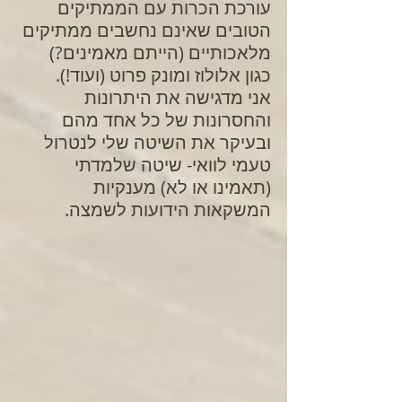
עורכת הכרות עם הממתיקים 
הטובים שאינם נחשבים ממתיקים 
מלאכותיים (הייתם מאמינים?) 
כגון אלולוז ומונק פרוט (ועוד!). 
אני מדגישה את היתרונות 
והחסרונות של כל אחד מהם 
ובעיקר את השיטה שלי לנטרול 
טעמי לוואי- שיטה שלמדתי 
(תאמינו או לא) מענקיות 
המשקאות הידועות לשמצה.