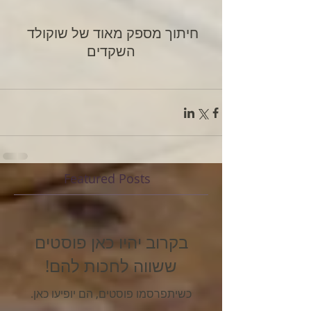
חיתוך מספק מאוד של שוקולד 
השקדים
Featured Posts
בקרוב יהיו כאן פוסטים
ששווה לחכות להם!
כשיתפרסמו פוסטים, הם יופיעו כאן.