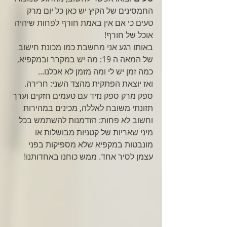
החמסינים של הקיץ יש כאן כל יום מרק 
טעים כי אם אין באמת חורף לפחות שיהיה 
אוכל של חורף!
באותו רגע אני מחשבת כמו מכונת חישוב 
של המאה ה 19: מה יש במקרר ובמקפיא, 
כמה זמן יש לי ומה מזמן לא אכלנו...
ואז יוצאת הפתקית מהצד השני: חרירה.
ספק מרק ספק נזיד עם טעמים חזקים וערך 
תזונתי משובח לאללה, מכינים במהירות 
וחשוב לא פחות: הזדמנות להשתמש בכל 
מיני שאריות של קטניות מבושלות או 
מונבטות במקפיא שלא מספיקות בפני 
עצמן לסיר אחד. ממש כוחנו באחדותנו!