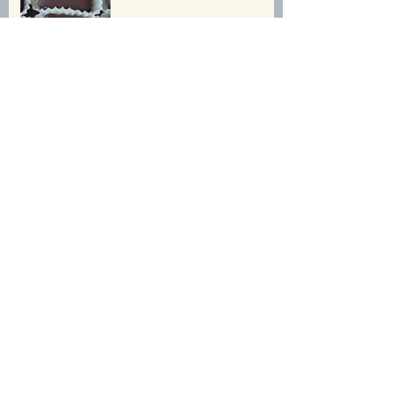
עוגיות שוקולד מוגזמות אך
דלות פחמימה!
פסטיבל חוביזה
Archive