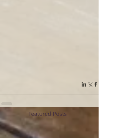
Featured Posts