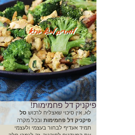
לומדים לבשל בריא
פיקניק דל פחמימות!
לא, אין סיכוי שאצליח לרכוש 
סל 
פיקניק דל פחמימות
 ובכל מקרה 
תמיד אעדיף לבחור בעצמי ולעצמי 