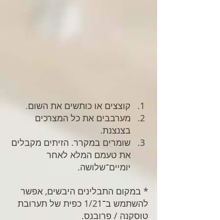
קוצצים או כותשים את השום.
מערבבים את כל המצרכים 
בצנצנת.
שומרים במקרר. הזיתים מקבלים 
את טעמם המלא לאחר 
יומיים־שלושה.
* במקום התבלינים היבשים, אפשר 
להשתמש ב־1/21 כפית של תערובת 
טוסקנה / פרובנס.