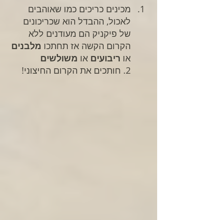
מכינים כריכים כמו שאוהבים 
לאכול, ההבדל הוא שכריכונים 
של פיקניק הם מעודנים ללא 
הקרום הקשה אז תחתכו 
מלבנים
או
 ריבועים
 או 
משולשים 
2. חותכים את הקרום החיצוני! 