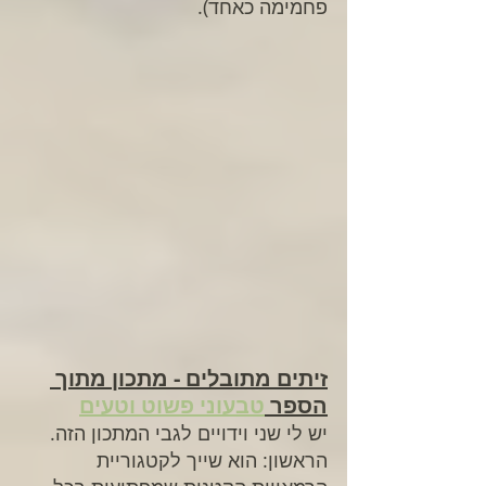
פחמימה כאחד).
זיתים מתובלים - מתכון מתוך 
הספר 
טבעוני פשוט וטעים
יש לי שני וידויים לגבי המתכון הזה.
הראשון: הוא שייך לקטגוריית 