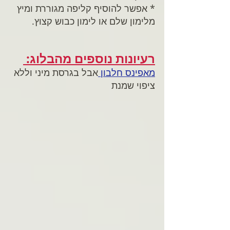
* אפשר להוסיף קליפה מגוררת ומיץ 
מלימון שלם או לימון כבוש קצוץ.
רעיונות נוספים מהבלוג: 
מאפינס חלבון 
אבל בגרסת מיני וללא 
ציפוי שמנת 