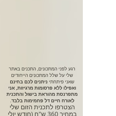
רגע לפני המתכונים, התכנים באתר 
שלי על שלל המתכונים הייחודים 
שאני פיתחתי 
ניתנים לכם בחינם 
ואפילו ללא פרסומות מרגיזות, אני 
מתפרנסת מהוראת בישול והתכנית 
לאורח חיים דל פחמימות בלבד
. 
הצטרפו לתכנית הזום שלי 
במחיר 360 ש"ח (חודש יולי 