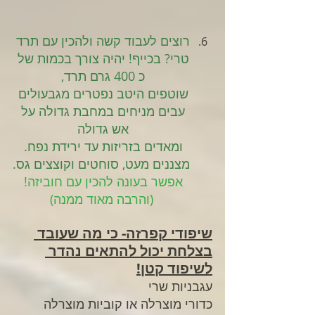
רוצים לעבוד קשה ולהכין עם תרד 
טרי? בכייף! יהיה צורך בכמות של 
כ 400 גרם תרד, 
שוטפים היטב נפטרים מגבעולים 
עבים מניחים במחבת גדולה על 
אש גדולה 
ומאדים בזריזות עד ירידת נפח. 
מצננים מעט, סוחטים וקוצצים גס.
אפשר בעונה להכין עם חוביזה! 
(והרבה מאוד ממנה)
שיפודי קפרזה- כי מה שעובד 
בצלחת יכול להתאים נהדר 
לשיפוד קטן!
עגבניות שרי
כדורי מוצרלה או קוביות מוצרלה