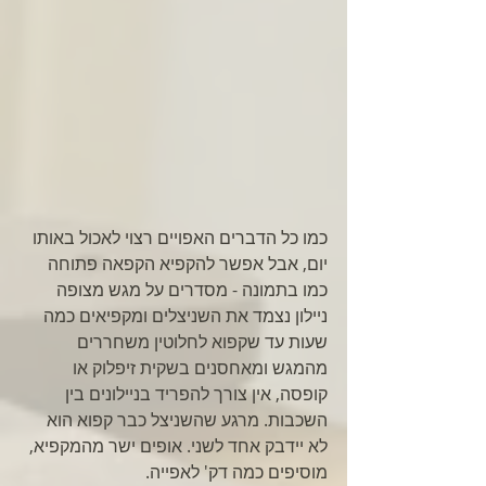
כמו כל הדברים האפויים רצוי לאכול באותו 
יום, אבל אפשר להקפיא הקפאה פתוחה 
כמו בתמונה - מסדרים על מגש מצופה 
ניילון נצמד את השניצלים ומקפיאים כמה 
שעות עד שקפוא לחלוטין משחררים 
מהמגש ומאחסנים בשקית זיפלוק או 
קופסה, אין צורך להפריד בניילונים בין 
השכבות. מרגע שהשניצל כבר קפוא הוא 
לא יידבק אחד לשני. אופים ישר מהמקפיא, 
מוסיפים כמה דק' לאפייה.