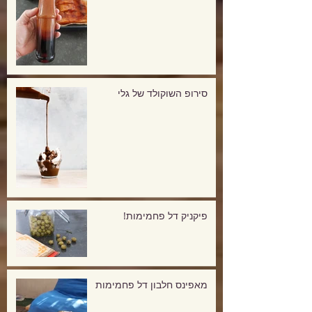
סירופ השוקולד של גלי
פיקניק דל פחמימות!
מאפינס חלבון דל פחמימות