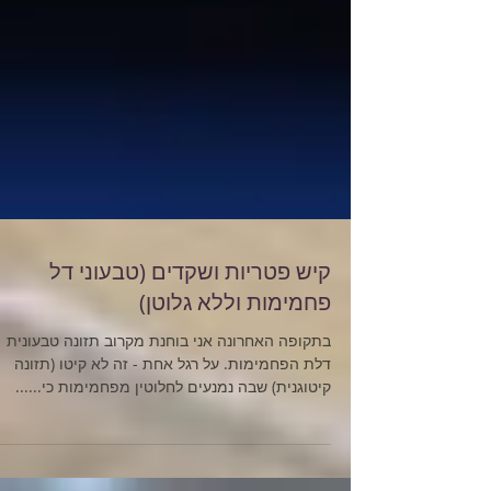
קיש פטריות ושקדים (טבעוני דל
פחמימות וללא גלוטן)
בתקופה האחרונה אני בוחנת מקרוב תזונה טבעונית
דלת הפחמימות. על רגל אחת - זה לא קיטו (תזונה
קיטוגנית) שבה נמנעים לחלוטין מפחמימות כי......