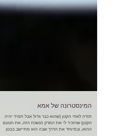
המינסטרונה של אמא